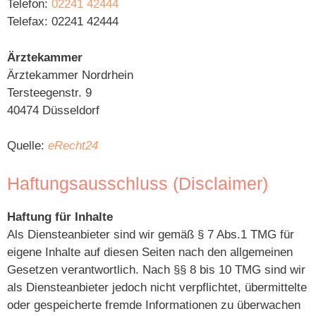
Telefon:
02241 42444
Telefax: 02241 42444
Ärztekammer
Ärztekammer Nordrhein
Tersteegenstr. 9
40474 Düsseldorf
Quelle:
eRecht24
Haftungsausschluss (Disclaimer)
Haftung für Inhalte
Als Diensteanbieter sind wir gemäß § 7 Abs.1 TMG für
eigene Inhalte auf diesen Seiten nach den allgemeinen
Gesetzen verantwortlich. Nach §§ 8 bis 10 TMG sind wir
als Diensteanbieter jedoch nicht verpflichtet, übermittelte
oder gespeicherte fremde Informationen zu überwachen