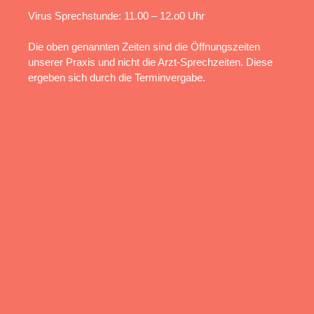
Virus Sprechstunde: 11.00 – 12.o0 Uhr
Die oben genannten Zeiten sind die Öffnungszeiten
unserer Praxis und nicht die Arzt-Sprechzeiten. Diese
ergeben sich durch die Terminvergabe.