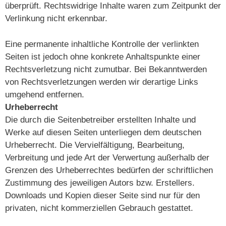
überprüft. Rechtswidrige Inhalte waren zum Zeitpunkt der
Verlinkung nicht erkennbar.
Eine permanente inhaltliche Kontrolle der verlinkten
Seiten ist jedoch ohne konkrete Anhaltspunkte einer
Rechtsverletzung nicht zumutbar. Bei Bekanntwerden
von Rechtsverletzungen werden wir derartige Links
umgehend entfernen.
Urheberrecht
Die durch die Seitenbetreiber erstellten Inhalte und
Werke auf diesen Seiten unterliegen dem deutschen
Urheberrecht. Die Vervielfältigung, Bearbeitung,
Verbreitung und jede Art der Verwertung außerhalb der
Grenzen des Urheberrechtes bedürfen der schriftlichen
Zustimmung des jeweiligen Autors bzw. Erstellers.
Downloads und Kopien dieser Seite sind nur für den
privaten, nicht kommerziellen Gebrauch gestattet.