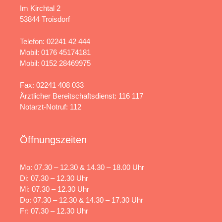
Im Kirchtal 2
53844 Troisdorf
Telefon:
02241 42 444
Mobil:
0176 45174181
Mobil:
0152 28469975
Fax: 02241 408 033
Ärztlicher Bereitschaftsdienst: 116 117
Notarzt-Notruf: 112
Öffnungszeiten
Mo: 07.30 – 12.30 & 14.30 – 18.00 Uhr
Di: 07.30 – 12.30 Uhr
Mi: 07.30 – 12.30 Uhr
Do: 07.30 – 12.30 & 14.30 – 17.30 Uhr
Fr: 07.30 – 12.30 Uhr