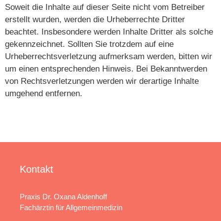
Soweit die Inhalte auf dieser Seite nicht vom Betreiber
erstellt wurden, werden die Urheberrechte Dritter
beachtet. Insbesondere werden Inhalte Dritter als solche
gekennzeichnet. Sollten Sie trotzdem auf eine
Urheberrechtsverletzung aufmerksam werden, bitten wir
um einen entsprechenden Hinweis. Bei Bekanntwerden
von Rechtsverletzungen werden wir derartige Inhalte
umgehend entfernen.
Kontakt
Praxis Dr. Oxana Aldenhoff
Fachärztin für Allgemeinmedizin