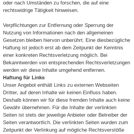
oder nach Umständen zu forschen, die auf eine
rechtswidrige Tätigkeit hinweisen.
Verpflichtungen zur Entfernung oder Sperrung der
Nutzung von Informationen nach den allgemeinen
Gesetzen bleiben hiervon unberührt. Eine diesbezügliche
Haftung ist jedoch erst ab dem Zeitpunkt der Kenntnis
einer konkreten Rechtsverletzung möglich. Bei
Bekanntwerden von entsprechenden Rechtsverletzungen
werden wir diese Inhalte umgehend entfernen.
Haftung für Links
Unser Angebot enthält Links zu externen Webseiten
Dritter, auf deren Inhalte wir keinen Einfluss haben.
Deshalb können wir für diese fremden Inhalte auch keine
Gewähr übernehmen. Für die Inhalte der verlinkten
Seiten ist stets der jeweilige Anbieter oder Betreiber der
Seiten verantwortlich. Die verlinkten Seiten wurden zum
Zeitpunkt der Verlinkung auf mögliche Rechtsverstöße